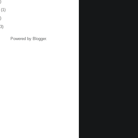
)
(1)
)
3)
Powered by
Blogger
.