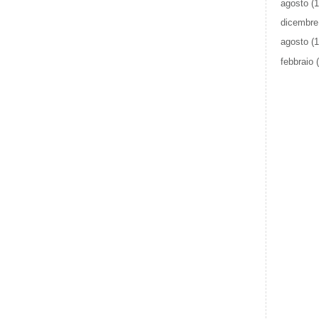
agosto
(1
dicembre
agosto
(1
febbraio
(