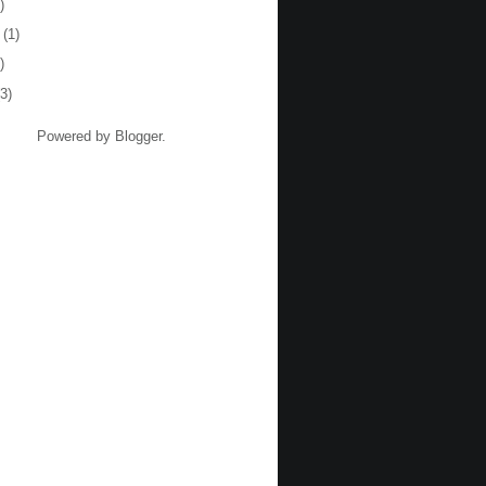
)
(1)
)
3)
Powered by
Blogger
.