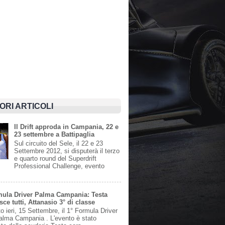
IORI ARTICOLI
Il Drift approda in Campania, 22 e
23 settembre a Battipaglia
Sul circuito del Sele, il 22 e 23
Settembre 2012, si disputerà il terzo
e quarto round del Superdrift
Professional Challenge, evento
mula Driver Palma Campania: Testa
ce tutti, Attanasio 3° di classe
to ieri, 15 Settembre, il 1° Formula Driver
Palma Campania . L'evento è stato