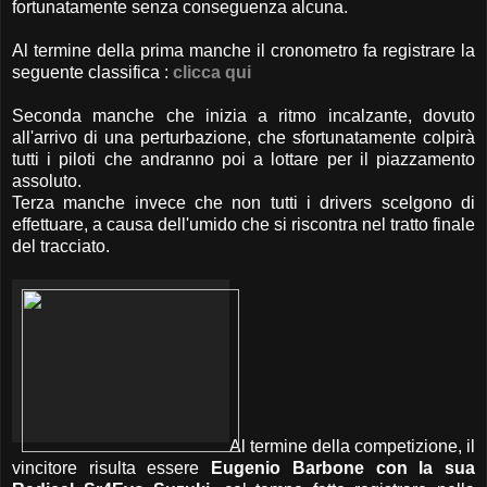
fortunatamente senza conseguenza alcuna.
Al termine della prima manche il cronometro fa registrare la
seguente classifica :
clicca qui
Seconda manche che inizia a ritmo incalzante, dovuto
all'arrivo di una perturbazione, che sfortunatamente colpirà
tutti i piloti che andranno poi a lottare per il piazzamento
assoluto.
Terza manche invece che non tutti i drivers scelgono di
effettuare, a causa dell'umido che si riscontra nel tratto finale
del tracciato.
Al termine della competizione, il
vincitore risulta essere
Eugenio Barbone con la sua