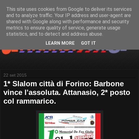
This site uses cookies from Google to deliver its services
and to analyze traffic. Your IP address and user-agent are
shared with Google along with performance and security
metrics to ensure quality of service, generate usage
statistics, and to detect and address abuse.
LEARN MORE
GOT IT
22 set 2015
1* Slalom città di Forino: Barbone
vince l'assoluta. Attanasio, 2* posto
col rammarico.