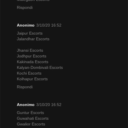
Rispondi
Anonimo
3/10/20 16:52
Jaipur Escorts
Jalandhar Escorts
Jhansi Escorts
Jodhpur Escorts
Kakinada Escorts
Kalyan-Dombivali Escorts
Kochi Escorts
Kolhapur Escorts
Rispondi
Anonimo
3/10/20 16:52
Guntur Escorts
Guwahati Escorts
Gwalior Escorts