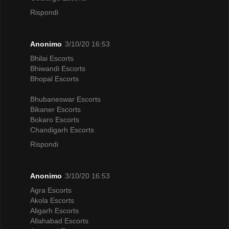
Rispondi
Anonimo
3/10/20 16:53
Bhilai Escorts
Bhiwandi Escorts
Bhopal Escorts
Bhubaneswar Escorts
Bikaner Escorts
Bokaro Escorts
Chandigarh Escorts
Rispondi
Anonimo
3/10/20 16:53
Agra Escorts
Akola Escorts
Aligarh Escorts
Allahabad Escorts