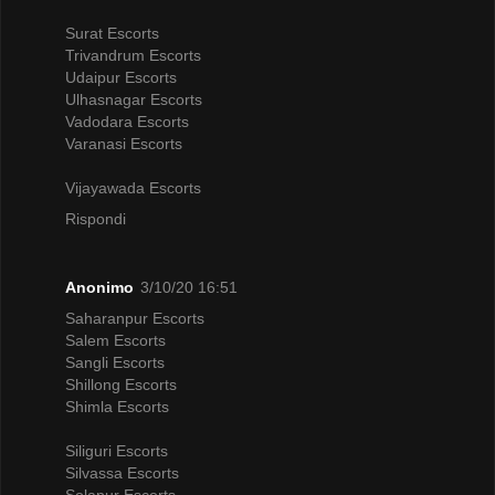
Surat Escorts
Trivandrum Escorts
Udaipur Escorts
Ulhasnagar Escorts
Vadodara Escorts
Varanasi Escorts
Vijayawada Escorts
Rispondi
Anonimo
3/10/20 16:51
Saharanpur Escorts
Salem Escorts
Sangli Escorts
Shillong Escorts
Shimla Escorts
Siliguri Escorts
Silvassa Escorts